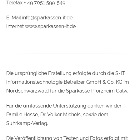
Telefax + 49 7051 599-549
E-Mail info@sparkassen-it.de
Internet www.sparkassen-it.de
Die ursprüngliche Erstellung erfolgte durch die S-IT
Informationstechnologie Betreiber GmbH & Co. KG im
Nordschwarzwald für die Sparkasse Pforzheim Calw.
Für die umfassende Unterstützung danken wir der
Familie Hesse, Dr. Volker Michels, sowie dem
Suhrkamp-Verlag.
Die Veröffentlichung von Texten und Fotos erfolgt mit