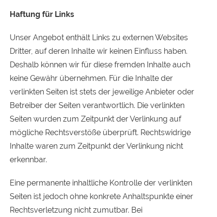
Haftung für Links
Unser Angebot enthält Links zu externen Websites
Dritter, auf deren Inhalte wir keinen Einfluss haben.
Deshalb können wir für diese fremden Inhalte auch
keine Gewähr übernehmen. Für die Inhalte der
verlinkten Seiten ist stets der jeweilige Anbieter oder
Betreiber der Seiten verantwortlich. Die verlinkten
Seiten wurden zum Zeitpunkt der Verlinkung auf
mögliche Rechtsverstöße überprüft. Rechtswidrige
Inhalte waren zum Zeitpunkt der Verlinkung nicht
erkennbar.
Eine permanente inhaltliche Kontrolle der verlinkten
Seiten ist jedoch ohne konkrete Anhaltspunkte einer
Rechtsverletzung nicht zumutbar. Bei