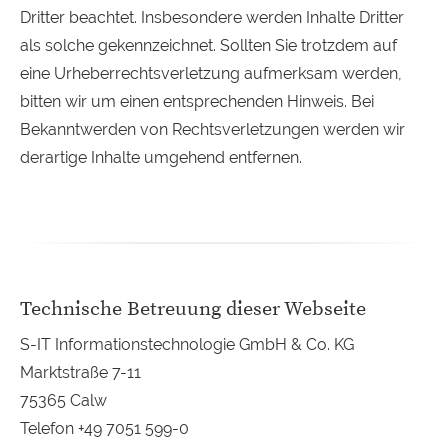
Dritter beachtet. Insbesondere werden Inhalte Dritter
als solche gekennzeichnet. Sollten Sie trotzdem auf
eine Urheberrechtsverletzung aufmerksam werden,
bitten wir um einen entsprechenden Hinweis. Bei
Bekanntwerden von Rechtsverletzungen werden wir
derartige Inhalte umgehend entfernen.
Technische Betreuung dieser Webseite
S-IT Informationstechnologie GmbH & Co. KG
Marktstraße 7-11
75365 Calw
Telefon +49 7051 599-0