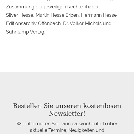
Zustimmung der jeweiligen Rechteinhaber:
Silver Hesse, Martin Hesse Erben, Hermann Hesse
Editionsarchiv Offenbach, Dr. Volker Michels und
Suhrkamp Verlag.
Bestellen Sie unseren kostenlosen
Newsletter!
Wir informieren Sie darin ca. wöchentlich über
aktuelle Termine, Neuigkeiten und