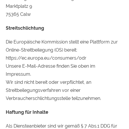
Marktplatz 9
75365 Calw
Streitschlichtung
Die Europäische Kommission stellt eine Plattform zur
Online-Streitbeilegung (OS) bereit:
https://ec.europa.eu/consumers/odr
Unsere E-Mail-Adresse finden Sie oben im
Impressum.
Wir sind nicht bereit oder verpflichtet, an
Streitbeilegungsverfahren vor einer
Verbraucherschlichtungsstelle teilzunehmen.
Haftung für Inhalte
Als Diensteanbieter sind wir gemäß § 7 Abs.1
DDG
für