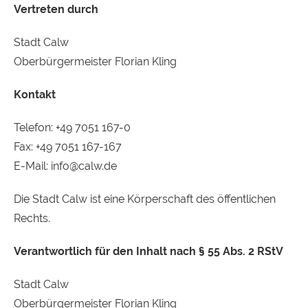
Vertreten durch
Stadt Calw
Oberbürgermeister Florian Kling
Kontakt
Te­le­fon: +49 7051 167-0
Fax: +49 7051 167-167
E-Mail: info@calw.de
Die Stadt Calw ist eine Körperschaft des öffentlichen
Rechts.
Verantwortlich für den Inhalt nach § 55 Abs. 2 RStV
Stadt Calw
Oberbürgermeister Florian Kling