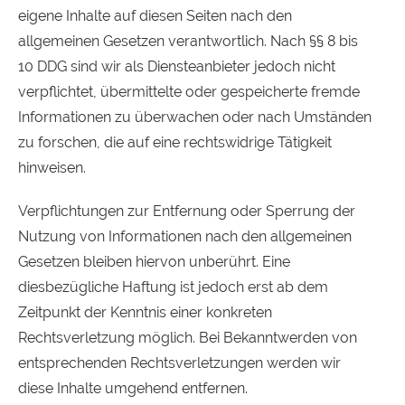
eigene Inhalte auf diesen Seiten nach den
allgemeinen Gesetzen verantwortlich. Nach §§ 8 bis
10
DDG
sind wir als Diensteanbieter jedoch nicht
verpflichtet, übermittelte oder gespeicherte fremde
Informationen zu überwachen oder nach Umständen
zu forschen, die auf eine rechtswidrige Tätigkeit
hinweisen.
Verpflichtungen zur Entfernung oder Sperrung der
Nutzung von Informationen nach den allgemeinen
Gesetzen bleiben hiervon unberührt. Eine
diesbezügliche Haftung ist jedoch erst ab dem
Zeitpunkt der Kenntnis einer konkreten
Rechtsverletzung möglich. Bei Bekanntwerden von
entsprechenden Rechtsverletzungen werden wir
diese Inhalte umgehend entfernen.