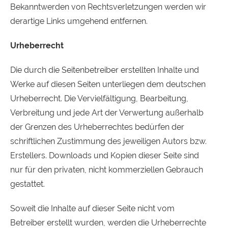
Bekanntwerden von Rechtsverletzungen werden wir
derartige Links umgehend entfernen.
Ur­he­ber­recht
Die durch die Seitenbetreiber erstellten Inhalte und
Werke auf diesen Seiten unterliegen dem deutschen
Urheberrecht. Die Vervielfältigung, Bearbeitung,
Verbreitung und jede Art der Verwertung außerhalb
der Grenzen des Urheberrechtes bedürfen der
schriftlichen Zustimmung des jeweiligen Autors bzw.
Erstellers. Downloads und Kopien dieser Seite sind
nur für den privaten, nicht kommerziellen Gebrauch
gestattet.
Soweit die Inhalte auf dieser Seite nicht vom
Betreiber erstellt wurden, werden die Urheberrechte