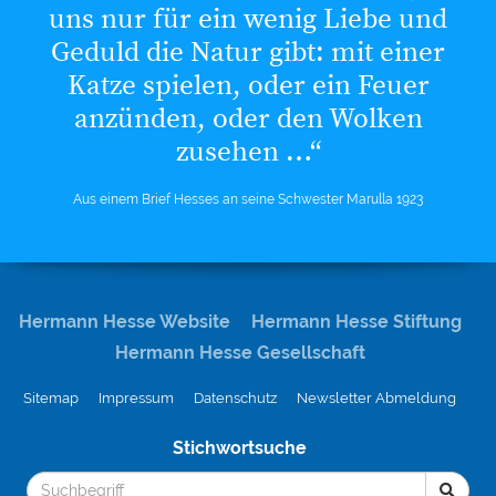
uns nur für ein wenig Liebe und
Geduld die Natur gibt: mit einer
Katze spielen, oder ein Feuer
anzünden, oder den Wolken
zusehen …“
Aus einem Brief Hesses an seine Schwester Marulla 1923
Hermann Hesse Website
Hermann Hesse Stiftung
Hermann Hesse Gesellschaft
Sitemap
Impressum
Datenschutz
Newsletter Abmeldung
Stichwortsuche