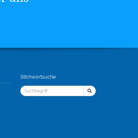
Stichwortsuche