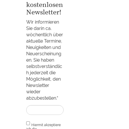
kostenlosen
Newsletter!
Wir informieren
Sie darin ca.
wöchentlich über
aktuelle Termine,
Neuigkeiten und
Neuerscheinung
en. Sie haben
selbstverständlic
h jederzeit die
Möglichkeit, den
Newsletter
wieder
abzubestellen.“
Hiermit akzeptiere