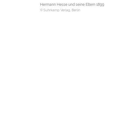
Hermann Hesse und seine Eltern 1899
Suhrkamp Verlag, Berlin