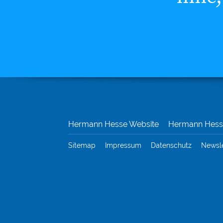
Hermann Hesse Website
Hermann Hesse
Sitemap
Impressum
Datenschutz
Newsl