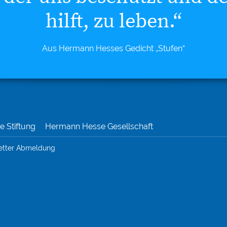
hilft, zu leben.“
Aus Hermann Hesses Gedicht „Stufen“
 Stiftung
Hermann Hesse Gesellschaft
etter Abmeldung