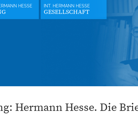
NG
GESELLSCHAFT
g: Hermann Hesse. Die Bri