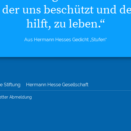
 der uns beschützt und d
hilft, zu leben.“
Aus Hermann Hesses Gedicht „Stufen“
 Stiftung
Hermann Hesse Gesellschaft
etter Abmeldung