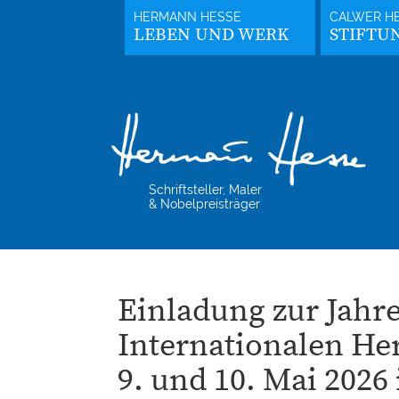
LEBEN UND WERK
STIFTU
Schriftsteller, Maler
& Nobelpreisträger
Einladung zur Jah
Internationalen He
9. und 10. Mai 2026