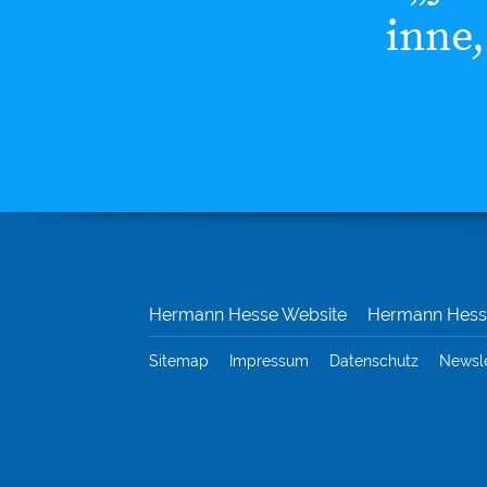
inne,
Hermann Hesse Website
Hermann Hesse
Sitemap
Impressum
Datenschutz
Newsl