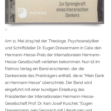
Am 11. Mai 2019 hat der Theologe, Psychoanalytiker
und Schriftsteller Dr. Eugen Drewermann in Calw den
Hermann-Hesse-Preis der Internationalen Hermann-
Hesse-Gesellschaft verliehen bekommen. Nun ist im
Patmos Verlag ein Band erschienen, der die
Dankesrede des Preisträgers enthält, die er "Mein Dank
an Hermann Hesse" überschrieb. Der Band wird
eingeführt mit einer kundigen Einleitung des
Präsidenten der Internationalen Hermann-Hesse-
Gesellschaft Prof. Dr. Karl-Josef Kuschel: "Eugen
Drewermann: sein Gespräch mit Literaturen und