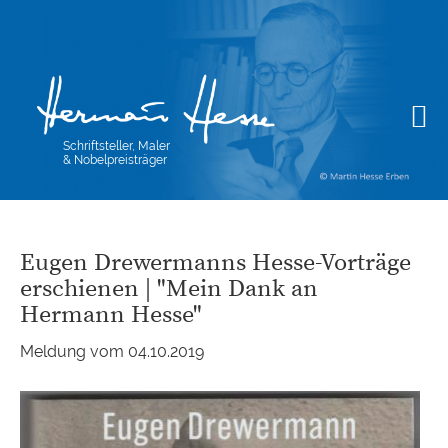
Schriftsteller, Maler
& Nobelpreisträger
Eugen Drewermanns Hesse-Vorträge
erschienen | "Mein Dank an
Hermann Hesse"
Meldung vom 04.10.2019