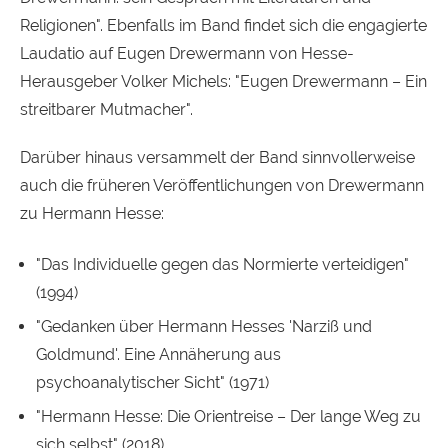
Religionen". Ebenfalls im Band findet sich die engagierte
Laudatio auf Eugen Drewermann von Hesse-
Herausgeber Volker Michels: "Eugen Drewermann – Ein
streitbarer Mutmacher".
Darüber hinaus versammelt der Band sinnvollerweise
auch die früheren Veröffentlichungen von Drewermann
zu Hermann Hesse:
"Das Individuelle gegen das Normierte verteidigen"
(1994)
"Gedanken über Hermann Hesses 'Narziß und
Goldmund'. Eine Annäherung aus
psychoanalytischer Sicht" (1971)
"Hermann Hesse: Die Orientreise – Der lange Weg zu
sich selbst" (2018)