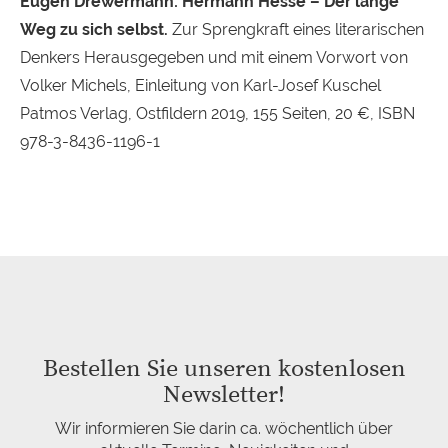
Eugen Drewermann: Hermann Hesse – Der lange
Weg zu sich selbst.
Zur Sprengkraft eines literarischen
Denkers Herausgegeben und mit einem Vorwort von
Volker Michels, Einleitung von Karl-Josef Kuschel
Patmos Verlag, Ostfildern 2019, 155 Seiten, 20 €, ISBN
978-3-8436-1196-1
Bestellen Sie unseren kostenlosen
Newsletter!
Wir informieren Sie darin ca. wöchentlich über