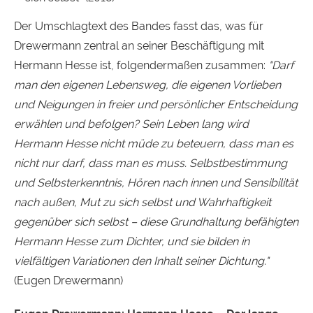
Der Umschlagtext des Bandes fasst das, was für
Drewermann zentral an seiner Beschäftigung mit
Hermann Hesse ist, folgendermaßen zusammen:
"Darf
man den eigenen Lebensweg, die eigenen Vorlieben
und Neigungen in freier und persönlicher Entscheidung
erwählen und befolgen? Sein Leben lang wird
Hermann Hesse nicht müde zu beteuern, dass man es
nicht nur darf, dass man es muss. Selbstbestimmung
und Selbsterkenntnis, Hören nach innen und Sensibilität
nach außen, Mut zu sich selbst und Wahrhaftigkeit
gegenüber sich selbst – diese Grundhaltung befähigten
Hermann Hesse zum Dichter, und sie bilden in
vielfältigen Variationen den Inhalt seiner Dichtung."
(Eugen Drewermann)