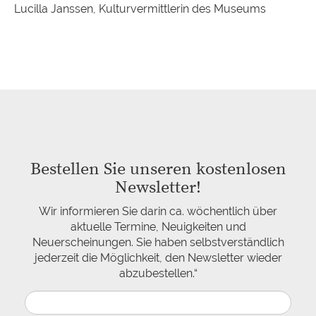
Lucilla Janssen, Kulturvermittlerin des Museums
Bestellen Sie unseren kostenlosen
Newsletter!
Wir informieren Sie darin ca. wöchentlich über
aktuelle Termine, Neuigkeiten und
Neuerscheinungen. Sie haben selbstverständlich
jederzeit die Möglichkeit, den Newsletter wieder
abzubestellen.“