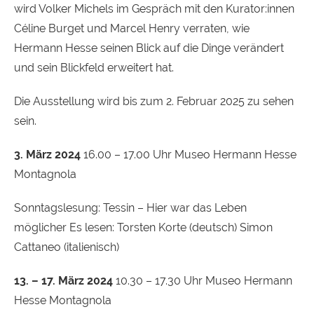
wird Volker Michels im Gespräch mit den Kurator:innen
Céline Burget und Marcel Henry verraten, wie
Hermann Hesse seinen Blick auf die Dinge verändert
und sein Blickfeld erweitert hat.
Die Ausstellung wird bis zum 2. Februar 2025 zu sehen
sein.
3. März 2024
16.00 – 17.00 Uhr Museo Hermann Hesse
Montagnola
Sonntagslesung: Tessin – Hier war das Leben
möglicher Es lesen: Torsten Korte (deutsch) Simon
Cattaneo (italienisch)
13. – 17. März 2024
10.30 – 17.30 Uhr Museo Hermann
Hesse Montagnola