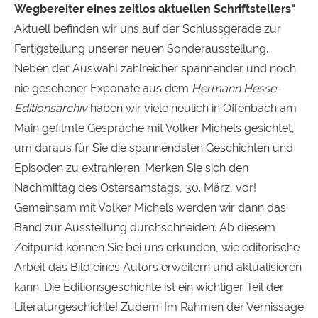
Wegbereiter eines zeitlos aktuellen Schriftstellers"
Aktuell befinden wir uns auf der Schlussgerade zur
Fertigstellung unserer neuen Sonderausstellung.
Neben der Auswahl zahlreicher spannender und noch
nie gesehener Exponate aus dem
Hermann Hesse-
Editionsarchiv
haben wir viele neulich in Offenbach am
Main gefilmte Gespräche mit Volker Michels gesichtet,
um daraus für Sie die spannendsten Geschichten und
Episoden zu extrahieren. Merken Sie sich den
Nachmittag des Ostersamstags, 30. März, vor!
Gemeinsam mit Volker Michels werden wir dann das
Band zur Ausstellung durchschneiden. Ab diesem
Zeitpunkt können Sie bei uns erkunden, wie editorische
Arbeit das Bild eines Autors erweitern und aktualisieren
kann. Die Editionsgeschichte ist ein wichtiger Teil der
Literaturgeschichte! Zudem: Im Rahmen der Vernissage