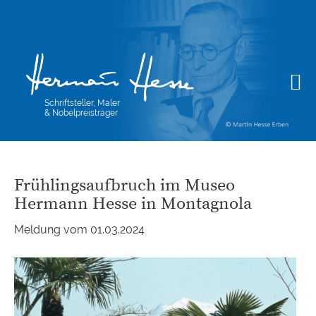
Schriftsteller, Maler
& Nobelpreisträger
Frühlingsaufbruch im Museo
Hermann Hesse in Montagnola
Meldung vom 01.03.2024