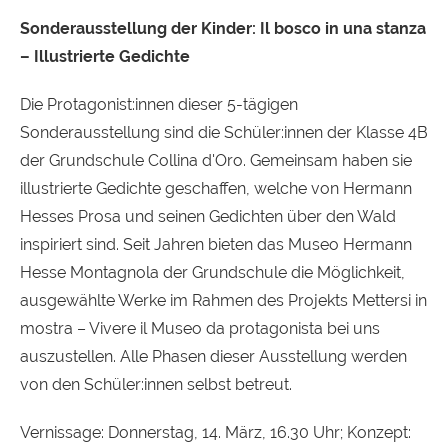
Sonderausstellung der Kinder: Il bosco in una stanza
– Illustrierte Gedichte
Die Protagonist:innen dieser 5-tägigen
Sonderausstellung sind die Schüler:innen der Klasse 4B
der Grundschule Collina d'Oro. Gemeinsam haben sie
illustrierte Gedichte geschaffen, welche von Hermann
Hesses Prosa und seinen Gedichten über den Wald
inspiriert sind. Seit Jahren bieten das Museo Hermann
Hesse Montagnola der Grundschule die Möglichkeit,
ausgewählte Werke im Rahmen des Projekts Mettersi in
mostra – Vivere il Museo da protagonista bei uns
auszustellen. Alle Phasen dieser Ausstellung werden
von den Schüler:innen selbst betreut.
Vernissage: Donnerstag, 14. März, 16.30 Uhr; Konzept: