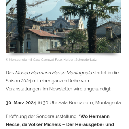
Montagnola mit Casa Camuzzi; Foto: Herbert Schnierle-Lutz
Das
Museo Hermann Hesse Montagnola
startet in die
Saison 2024 mit einer ganzen Reihe von
Veranstaltungen. Im Newsletter wird angekündigt:
30. März 2024
16.30 Uhr Sala Boccadoro, Montagnola
Eröffnung der Sonderausstellung:
"Wo Hermann
Hesse, da Volker Michels – Der Herausgeber und