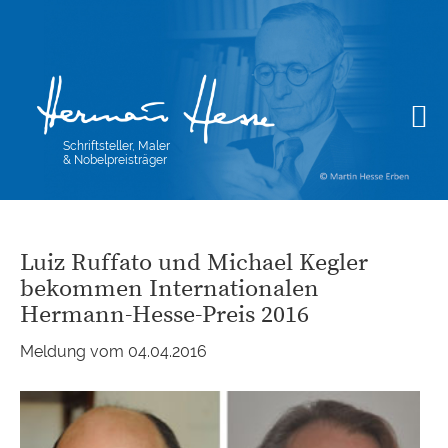
Schriftsteller, Maler
& Nobelpreisträger
Luiz Ruffato und Michael Kegler
bekommen Internationalen
Hermann-Hesse-Preis 2016
Meldung vom 04.04.2016