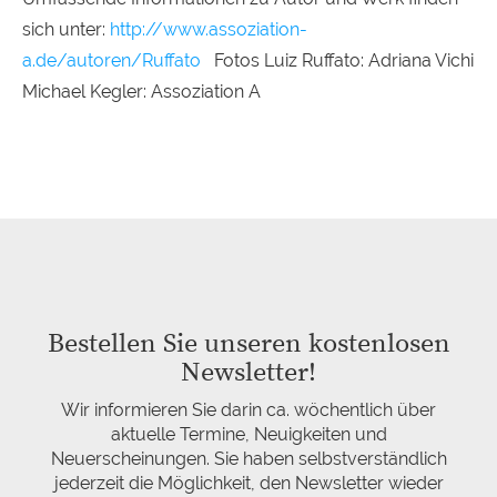
sich unter:
http://www.assoziation-
a.de/autoren/Ruffato
Fotos Luiz Ruffato: Adriana Vichi
Michael Kegler: Assoziation A
Bestellen Sie unseren kostenlosen
Newsletter!
Wir informieren Sie darin ca. wöchentlich über
aktuelle Termine, Neuigkeiten und
Neuerscheinungen. Sie haben selbstverständlich
jederzeit die Möglichkeit, den Newsletter wieder