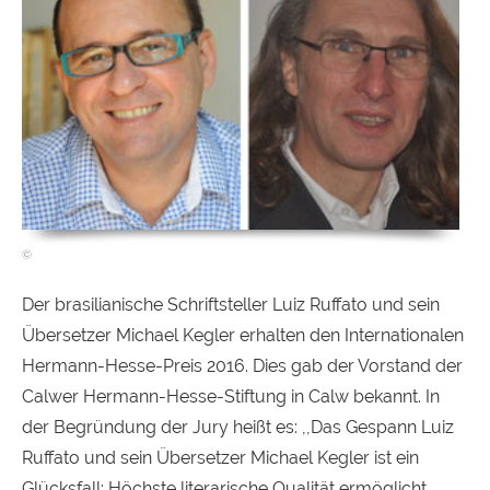
Der brasilianische Schriftsteller Luiz Ruffato und sein
Übersetzer Michael Kegler erhalten den Internationalen
Hermann-Hesse-Preis 2016. Dies gab der Vorstand der
Calwer Hermann-Hesse-Stiftung in Calw bekannt. In
der Begründung der Jury heißt es: ,,Das Gespann Luiz
Ruffato und sein Übersetzer Michael Kegler ist ein
Glücksfall: Höchste literarische Qualität ermöglicht