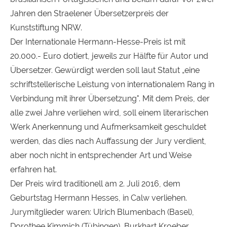
Jahren den Straelener Übersetzerpreis der
Kunststiftung NRW.
Der Internationale Hermann-Hesse-Preis ist mit
20.000.- Euro dotiert, jeweils zur Hälfte für Autor und
Übersetzer. Gewürdigt werden soll laut Statut „eine
schriftstellerische Leistung von internationalem Rang in
Verbindung mit ihrer Übersetzung". Mit dem Preis, der
alle zwei Jahre verliehen wird, soll einem literarischen
Werk Anerkennung und Aufmerksamkeit geschuldet
werden, das dies nach Auffassung der Jury verdient,
aber noch nicht in entsprechender Art und Weise
erfahren hat.
Der Preis wird traditionell am 2. Juli 2016, dem
Geburtstag Hermann Hesses, in Calw verliehen.
Jurymitglieder waren: Ulrich Blumenbach (Basel),
Dorothee Kimmich (Tübingen), Burkhart Kroeber