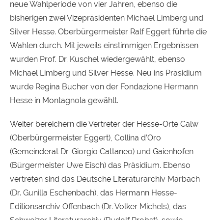
neue Wahlperiode von vier Jahren, ebenso die
bisherigen zwei Vizepräsidenten Michael Limberg und
Silver Hesse. Oberbürgermeister Ralf Eggert führte die
Wahlen durch. Mit jeweils einstimmigen Ergebnissen
wurden Prof. Dr. Kuschel wiedergewählt, ebenso
Michael Limberg und Silver Hesse. Neu ins Präsidium
wurde Regina Bucher von der Fondazione Hermann
Hesse in Montagnola gewählt.
Weiter bereichern die Vertreter der Hesse-Orte Calw
(Oberbürgermeister Eggert), Collina d’Oro
(Gemeinderat Dr. Giorgio Cattaneo) und Gaienhofen
(Bürgermeister Uwe Eisch) das Präsidium. Ebenso
vertreten sind das Deutsche Literaturarchiv Marbach
(Dr. Gunilla Eschenbach), das Hermann Hesse-
Editionsarchiv Offenbach (Dr. Volker Michels), das