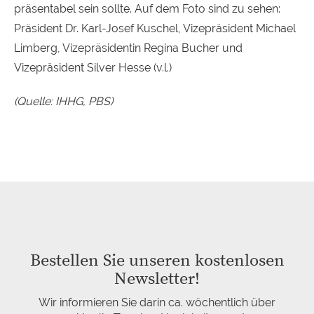
präsentabel sein sollte. Auf dem Foto sind zu sehen:
Präsident Dr. Karl-Josef Kuschel, Vizepräsident Michael
Limberg, Vizepräsidentin Regina Bucher und
Vizepräsident Silver Hesse (v.l.)
(Quelle: IHHG, PBS)
Bestellen Sie unseren kostenlosen
Newsletter!
Wir informieren Sie darin ca. wöchentlich über