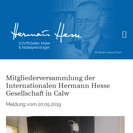
Schriftsteller, Maler
& Nobelpreisträger
Mitgliederversammlung der
Internationalen Hermann Hesse
Gesellschaft in Calw
Meldung vom 20.05.2019