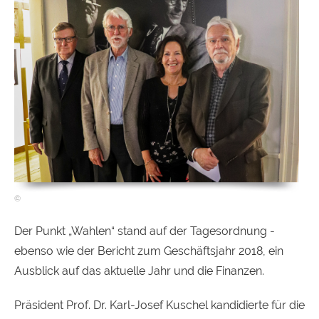
Der Punkt „Wahlen“ stand auf der Tagesordnung -
ebenso wie der Bericht zum Geschäftsjahr 2018, ein
Ausblick auf das aktuelle Jahr und die Finanzen.
Präsident Prof. Dr. Karl-Josef Kuschel kandidierte für die