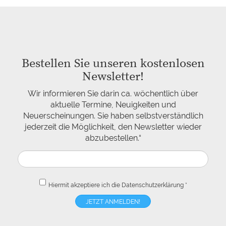
Bestellen Sie unseren kostenlosen
Newsletter!
Wir informieren Sie darin ca. wöchentlich über
aktuelle Termine, Neuigkeiten und
Neuerscheinungen. Sie haben selbstverständlich
jederzeit die Möglichkeit, den Newsletter wieder
abzubestellen.“
Hiermit akzeptiere ich die
Datenschutzerklärung
*