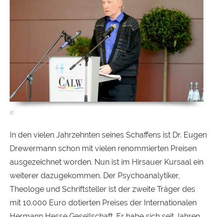
In den vielen Jahrzehnten seines Schaffens ist Dr. Eugen
Drewermann schon mit vielen renommierten Preisen
ausgezeichnet worden. Nun ist im Hirsauer Kursaal ein
weiterer dazugekommen. Der Psychoanalytiker,
Theologe und Schriftsteller ist der zweite Träger des
mit 10.000 Euro dotierten Preises der Internationalen
Hermann Hesse Gesellschaft. Er habe sich seit Jahren