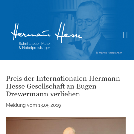
Schriftsteller, Maler
& Nobelpreisträger
Preis der Internationalen Hermann
Hesse Gesellschaft an Eugen
Drewermann verliehen
Meldung vom 13.05.2019