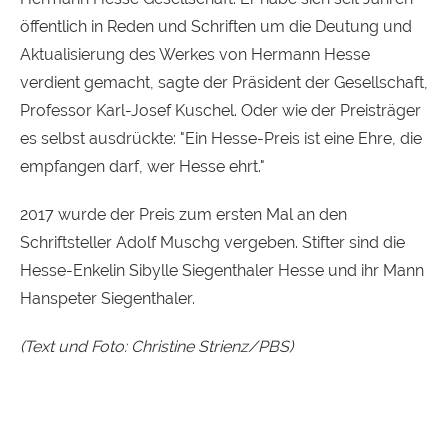
öffentlich in Reden und Schriften um die Deutung und
Aktualisierung des Werkes von Hermann Hesse
verdient gemacht, sagte der Präsident der Gesellschaft,
Professor Karl-Josef Kuschel. Oder wie der Preisträger
es selbst ausdrückte: "Ein Hesse-Preis ist eine Ehre, die
empfangen darf, wer Hesse ehrt."
2017 wurde der Preis zum ersten Mal an den
Schriftsteller Adolf Muschg vergeben. Stifter sind die
Hesse-Enkelin Sibylle Siegenthaler Hesse und ihr Mann
Hanspeter Siegenthaler.
(Text und Foto: Christine Strienz/PBS)