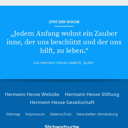
ZITAT DER WOCHE
„Jedem Anfang wohnt ein Zauber
inne, der uns beschützt und der uns
hilft, zu leben.“
Aus Hermann Hesses Gedicht „Stufen“
Hermann Hesse Website
Hermann Hesse Stiftung
Hermann Hesse Gesellschaft
Sitemap
Impressum
Datenschutz
Newsletter Abmeldung
Stichwortsuche