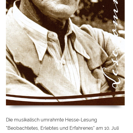
Die musikalisch umrahmte Hesse-Lesung
"Beobachtetes, Erlebtes und Erfahrenes" am 10. Juli