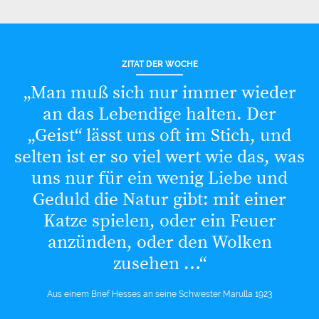
ZITAT DER WOCHE
„Man muß sich nur immer wieder
an das Lebendige halten. Der
„Geist“ lässt uns oft im Stich, und
selten ist er so viel wert wie das, was
uns nur für ein wenig Liebe und
Geduld die Natur gibt: mit einer
Katze spielen, oder ein Feuer
anzünden, oder den Wolken
zusehen …“
Aus einem Brief Hesses an seine Schwester Marulla 1923