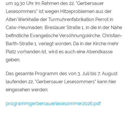
um 19.30 Uhr im Rahmen des 22. "Gerbersauer
Lesesommers" ist wegen Hitzeproblemen aus der
Alten Werkhalle der Turmuhrenfabrikation Perrot in
Calw-Heumaden, Breslauer Straße 1, in die in der Nähe
befindliche Evangelische Versöhnungskirche, Christian-
Barth-Straße 1, verlegt worden. Da in der Kirche mehr
Platz vorhanden ist, wird es auch eine Abendkasse
geben.
Das gesamte Programm des von 3. Juli bis 7. August
laufenden 22. "Gerbersauer Lesesommers" kann hier
eingesehen werden:
programmgerbersauerlesesommer2026.pdf