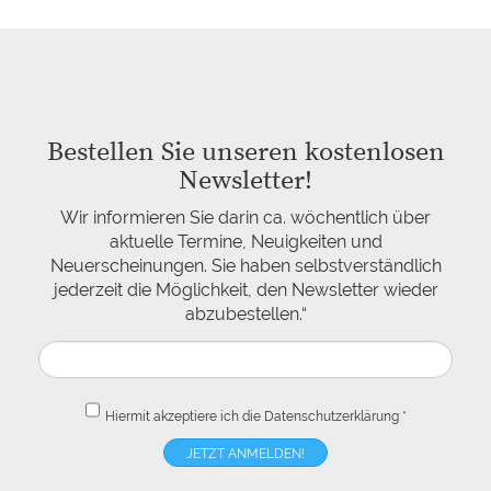
Bestellen Sie unseren kostenlosen
Newsletter!
Wir informieren Sie darin ca. wöchentlich über
aktuelle Termine, Neuigkeiten und
Neuerscheinungen. Sie haben selbstverständlich
jederzeit die Möglichkeit, den Newsletter wieder
abzubestellen.“
Hiermit akzeptiere ich die
Datenschutzerklärung
*