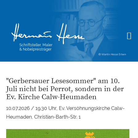
Schriftsteller, Maler
& Nobelpreisträger
"Gerbersauer Lesesommer" am 10.
Juli nicht bei Perrot, sondern in der
Ev. Kirche Calw-Heumaden
10.07.2026 / 19.30 Uhr, Ev. Versöhnungskirche Calw-
Heumaden, Christian-Barth-Str. 1