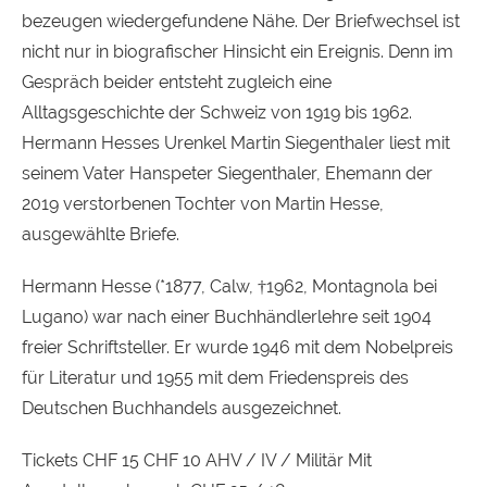
bezeugen wiedergefundene Nähe. Der Briefwechsel ist
nicht nur in biografischer Hinsicht ein Ereignis. Denn im
Gespräch beider entsteht zugleich eine
Alltagsgeschichte der Schweiz von 1919 bis 1962.
Hermann Hesses Urenkel Martin Siegenthaler liest mit
seinem Vater Hanspeter Siegenthaler, Ehemann der
2019 verstorbenen Tochter von Martin Hesse,
ausgewählte Briefe.
Hermann Hesse (*1877, Calw, †1962, Montagnola bei
Lugano) war nach einer Buchhändlerlehre seit 1904
freier Schriftsteller. Er wurde 1946 mit dem Nobelpreis
für Literatur und 1955 mit dem Friedenspreis des
Deutschen Buchhandels ausgezeichnet.
Tickets CHF 15 CHF 10 AHV / IV / Militär Mit