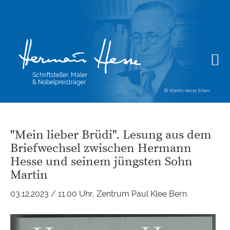
Schriftsteller, Maler
& Nobelpreisträger
"Mein lieber Brüdi". Lesung aus dem
Briefwechsel zwischen Hermann
Hesse und seinem jüngsten Sohn
Martin
03.12.2023 / 11.00 Uhr, Zentrum Paul Klee Bern