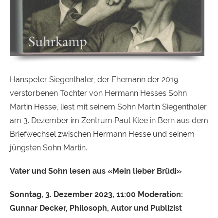
Hanspeter Siegenthaler, der Ehemann der 2019
verstorbenen Tochter von Hermann Hesses Sohn
Martin Hesse, liest mit seinem Sohn Martin Siegenthaler
am 3. Dezember im Zentrum Paul Klee in Bern aus dem
Briefwechsel zwischen Hermann Hesse und seinem
jüngsten Sohn Martin.
Vater und Sohn lesen aus «Mein lieber Brüdi»
Sonntag, 3. Dezember 2023, 11:00
Moderation:
Gunnar Decker, Philosoph, Autor und Publizist