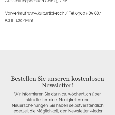
Ausstellungsbesuch CHF 25 / 18
Vorverkauf www.kulturticket.ch / Tel 0900 585 887
(CHF 1.20/Min)
Bestellen Sie unseren kostenlosen
Newsletter!
Wir informieren Sie darin ca. wöchentlich über
aktuelle Termine, Neuigkeiten und
Neuerscheinungen. Sie haben selbstverständlich
jederzeit die Möglichkeit, den Newsletter wieder