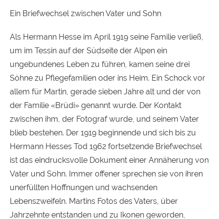
Ein Briefwechsel zwischen Vater und Sohn
Als Hermann Hesse im April 1919 seine Familie verließ,
um im Tessin auf der Südseite der Alpen ein
ungebundenes Leben zu führen, kamen seine drei
Söhne zu Pflegefamilien oder ins Heim. Ein Schock vor
allem für Martin, gerade sieben Jahre alt und der von
der Familie «Brüdi» genannt wurde. Der Kontakt
zwischen ihm, der Fotograf wurde, und seinem Vater
blieb bestehen. Der 1919 beginnende und sich bis zu
Hermann Hesses Tod 1962 fortsetzende Briefwechsel
ist das eindrucksvolle Dokument einer Annäherung von
Vater und Sohn. Immer offener sprechen sie von ihren
unerfüllten Hoffnungen und wachsenden
Lebenszweifeln. Martins Fotos des Vaters, über
Jahrzehnte entstanden und zu Ikonen geworden,