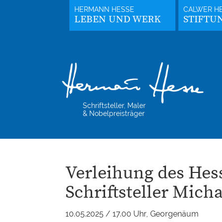
LEBEN UND WERK
STIFTU
Schriftsteller, Maler
& Nobelpreisträger
Verleihung des Hes
Schriftsteller Mich
10.05.2025 / 17.00 Uhr, Georgenäum