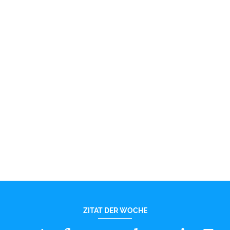
ZITAT DER WOCHE