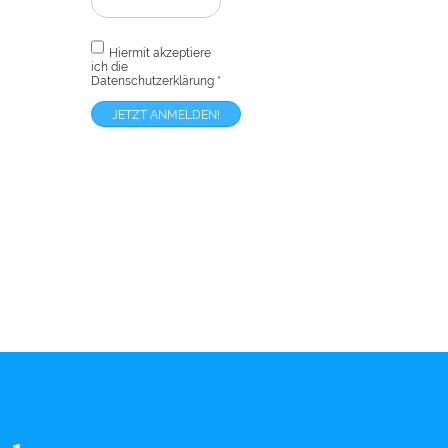
Hiermit akzeptiere
ich die
Datenschutzerklärung
*