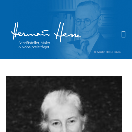
Schriftsteller, Maler
& Nobelpreisträger