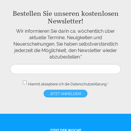
Bestellen Sie unseren kostenlosen
Newsletter!
Wir informieren Sie darin ca. wöchentlich über
aktuelle Termine, Neuigkeiten und
Neuerscheinungen. Sie haben selbstverständlich
jederzeit die Möglichkeit, den Newsletter wieder
abzubestellen.“
Hiermit akzeptiere ich die
Datenschutzerklärung
*
ZITAT DER WOCHE