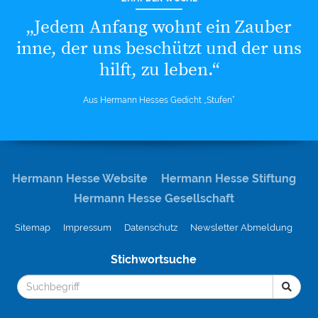
„Jedem Anfang wohnt ein Zauber
inne, der uns beschützt und der uns
hilft, zu leben.“
Aus Hermann Hesses Gedicht „Stufen“
Hermann Hesse Website
Hermann Hesse Stiftung
Hermann Hesse Gesellschaft
Sitemap
Impressum
Datenschutz
Newsletter Abmeldung
Stichwortsuche