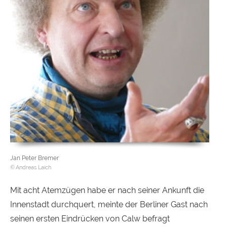
Jan Peter Bremer
Andreas Laich
Mit acht Atemzügen habe er nach seiner Ankunft die
Innenstadt durchquert, meinte der Berliner Gast nach
seinen ersten Eindrücken von Calw befragt