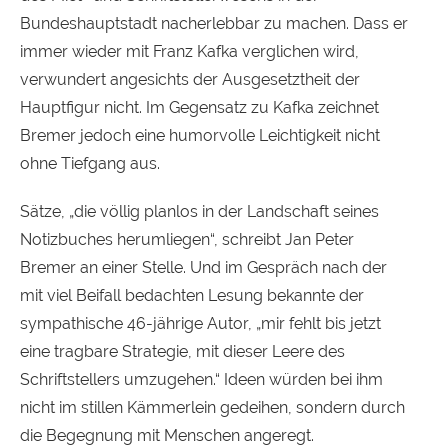
Bundeshauptstadt nacherlebbar zu machen. Dass er
immer wieder mit Franz Kafka verglichen wird,
verwundert angesichts der Ausgesetztheit der
Hauptfigur nicht. Im Gegensatz zu Kafka zeichnet
Bremer jedoch eine humorvolle Leichtigkeit nicht
ohne Tiefgang aus.
Sätze, „die völlig planlos in der Landschaft seines
Notizbuches herumliegen“, schreibt Jan Peter
Bremer an einer Stelle. Und im Gespräch nach der
mit viel Beifall bedachten Lesung bekannte der
sympathische 46-jährige Autor, „mir fehlt bis jetzt
eine tragbare Strategie, mit dieser Leere des
Schriftstellers umzugehen.“ Ideen würden bei ihm
nicht im stillen Kämmerlein gedeihen, sondern durch
die Begegnung mit Menschen angeregt.