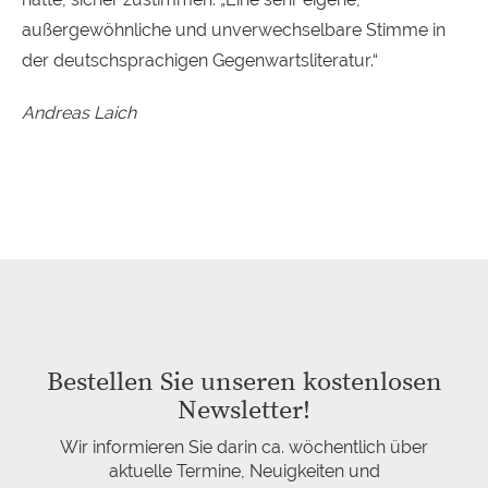
außergewöhnliche und unverwechselbare Stimme in
der deutschsprachigen Gegenwartsliteratur.“
Andreas Laich
Bestellen Sie unseren kostenlosen
Newsletter!
Wir informieren Sie darin ca. wöchentlich über
aktuelle Termine, Neuigkeiten und