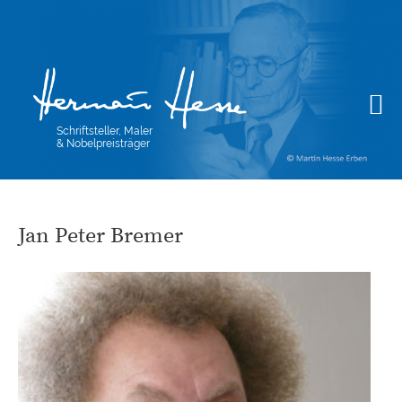
Schriftsteller, Maler
& Nobelpreisträger
Jan Peter Bremer