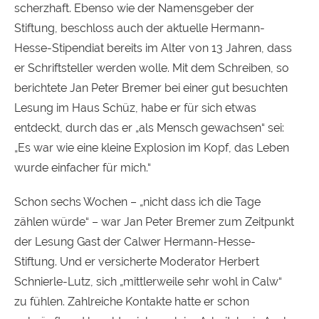
scherzhaft. Ebenso wie der Namensgeber der
Stiftung, beschloss auch der aktuelle Hermann-
Hesse-Stipendiat bereits im Alter von 13 Jahren, dass
er Schriftsteller werden wolle. Mit dem Schreiben, so
berichtete Jan Peter Bremer bei einer gut besuchten
Lesung im Haus Schüz, habe er für sich etwas
entdeckt, durch das er „als Mensch gewachsen“ sei:
„Es war wie eine kleine Explosion im Kopf, das Leben
wurde einfacher für mich.“
Schon sechs Wochen – „nicht dass ich die Tage
zählen würde“ – war Jan Peter Bremer zum Zeitpunkt
der Lesung Gast der Calwer Hermann-Hesse-
Stiftung. Und er versicherte Moderator Herbert
Schnierle-Lutz, sich „mittlerweile sehr wohl in Calw“
zu fühlen. Zahlreiche Kontakte hatte er schon