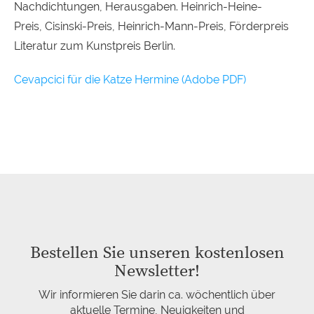
Nachdichtungen, Herausgaben. Heinrich-Heine-
Preis, Cisinski-Preis, Heinrich-Mann-Preis, Förderpreis
Literatur zum Kunstpreis Berlin.
Cevapcici für die Katze Hermine (Adobe
PDF
)
Bestellen Sie unseren kostenlosen
Newsletter!
Wir informieren Sie darin ca. wöchentlich über
aktuelle Termine, Neuigkeiten und