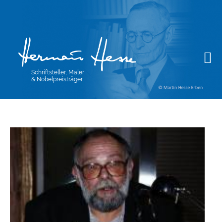
Schriftsteller, Maler
& Nobelpreisträger