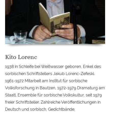
Kito Lorenc
1938 in Schleife bei Weißwasser geboren, Enkel des
sorbischen Schriftstellers Jakub Lorenc-Zefeski.
1961-1972 Mitarbeit am Institut für sorbische
Volksforschung in Bautzen, 1972-1979 Dramaturg am
Staatl. Ensemble für sorbische Volkskultur, seit 1979
freier Schriftsteller. Zahlreiche Veröffentlichungen in
Deutsch und sorbisch, Gedichtbände,