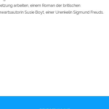
etzung arbeiten, einem Roman der britischen
wartsautorin Susie Boyt, einer Urenkelin Sigmund Freuds.