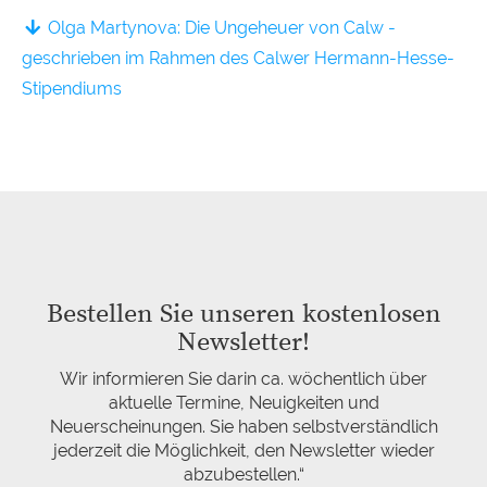
Olga Martynova: Die Ungeheuer von Calw -
geschrieben im Rahmen des Calwer Hermann-Hesse-
Stipendiums
Bestellen Sie unseren kostenlosen
Newsletter!
Wir informieren Sie darin ca. wöchentlich über
aktuelle Termine, Neuigkeiten und
Neuerscheinungen. Sie haben selbstverständlich
jederzeit die Möglichkeit, den Newsletter wieder
abzubestellen.“