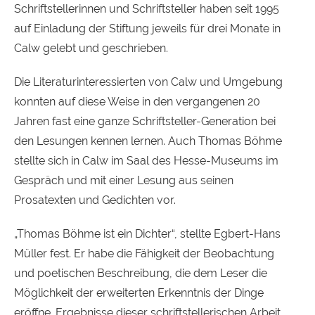
Schriftstellerinnen und Schriftsteller haben seit 1995
auf Einladung der Stiftung jeweils für drei Monate in
Calw gelebt und geschrieben.
Die Literaturinteressierten von Calw und Umgebung
konnten auf diese Weise in den vergangenen 20
Jahren fast eine ganze Schriftsteller-Generation bei
den Lesungen kennen lernen. Auch Thomas Böhme
stellte sich in Calw im Saal des Hesse-Museums im
Gespräch und mit einer Lesung aus seinen
Prosatexten und Gedichten vor.
„Thomas Böhme ist ein Dichter“, stellte Egbert-Hans
Müller fest. Er habe die Fähigkeit der Beobachtung
und poetischen Beschreibung, die dem Leser die
Möglichkeit der erweiterten Erkenntnis der Dinge
eröffne. Ergebnisse dieser schriftstellerischen Arbeit