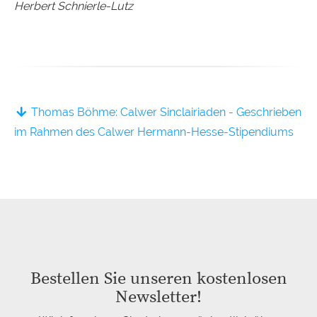
Herbert Schnierle-Lutz
Thomas Böhme: Calwer Sinclairiaden - Geschrieben
im Rahmen des Calwer Hermann-Hesse-Stipendiums
Bestellen Sie unseren kostenlosen
Newsletter!