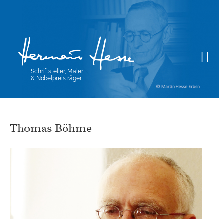
Schriftsteller, Maler
& Nobelpreisträger
Thomas Böhme