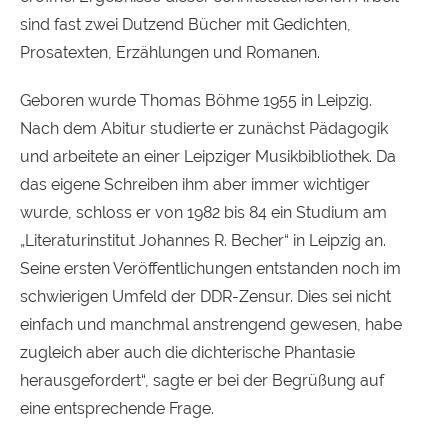
sind fast zwei Dutzend Bücher mit Gedichten,
Prosatexten, Erzählungen und Romanen.
Geboren wurde Thomas Böhme 1955 in Leipzig.
Nach dem Abitur studierte er zunächst Pädagogik
und arbeitete an einer Leipziger Musikbibliothek. Da
das eigene Schreiben ihm aber immer wichtiger
wurde, schloss er von 1982 bis 84 ein Studium am
„Literaturinstitut Johannes R. Becher“ in Leipzig an.
Seine ersten Veröffentlichungen entstanden noch im
schwierigen Umfeld der
DDR
-Zensur. Dies sei nicht
einfach und manchmal anstrengend gewesen, habe
zugleich aber auch die dichterische Phantasie
herausgefordert“, sagte er bei der Begrüßung auf
eine entsprechende Frage.