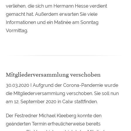
verliehen, die sich um Hermann Hesse verdient
gemacht hat. Außerdem erwarten Sie viele
Informationen und ein Matinée am Sonntag
Vormittag.
Mitgliederversammlung verschoben
30.03.2020 I Aufgrund der Corona-Pandemie wurde
die Mitgliederversammlung verschoben. Sie soll nun
am 12. September 2020 in Calw stattfinden.
Der Festredner Michael Kleeberg konnte den
geänderten Termin erfreulicherweise bereits