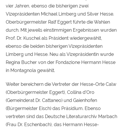
vier Jahren, ebenso die bisherigen zwei
Vizepräsidenten Michael Limberg und Silver Hesse.
Oberbürgermeister Ralf Eggert führte die Wahlen
durch. Mit jeweils einstimmigen Ergebnissen wurden
Prof. Dr. Kuschel als Präsident wiedergewählt,
ebenso die beiden bisherigen Vizepräsidenten
Limberg und Hesse. Neu als Vizepräsidentin wurde
Regina Bucher von der Fondazione Hermann Hesse
in Montagnola gewählt.
Weiter bereichern die Vertreter der Hesse-Orte Calw
(Oberbürgermeister Eggert), Collina d’Oro
(Gemeinderat Dr. Cattaneo) und Gaienhofen
(Bürgermeister Eisch) das Präsidium. Ebenso
vertreten sind das Deutsche Literaturarchiv Marbach
(Frau Dr. Eschenbach), das Hermann Hesse-