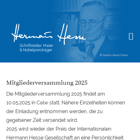
Schriftsteller, Maler
& Nobelpreisträger
Mitgliederversammlung 2025
Die Mitgliederversammlung 2025 findet am
10.05.2025 in Calw statt. Nähere Einzelheiten können
der Einladung entnommen werden, die zu
gegebener Zeit versendet wird.
2025 wird wieder der Preis der Internationalen
Hermann Hesse Gesellschaft an eine Persönlichkeit