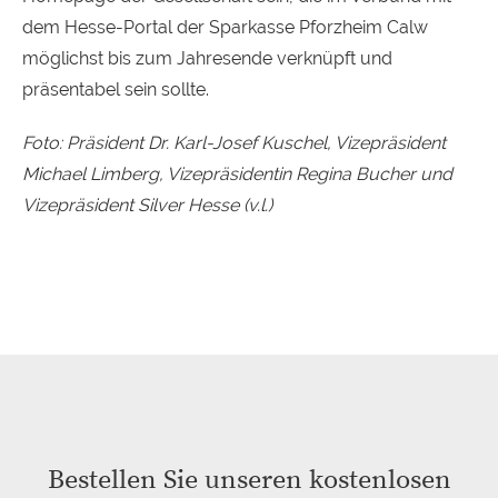
dem Hesse-Portal der Sparkasse Pforzheim Calw
möglichst bis zum Jahresende verknüpft und
präsentabel sein sollte.
Foto: Präsident Dr. Karl-Josef Kuschel, Vizepräsident
Michael Limberg, Vizepräsidentin Regina Bucher und
Vizepräsident Silver Hesse (v.l.)
Bestellen Sie unseren kostenlosen