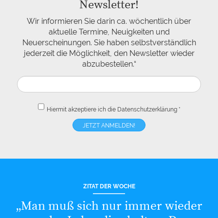
Newsletter!
Wir informieren Sie darin ca. wöchentlich über
aktuelle Termine, Neuigkeiten und
Neuerscheinungen. Sie haben selbstverständlich
jederzeit die Möglichkeit, den Newsletter wieder
abzubestellen.“
Hiermit akzeptiere ich die
Datenschutzerklärung
*
ZITAT DER WOCHE
„Man muß sich nur immer wieder