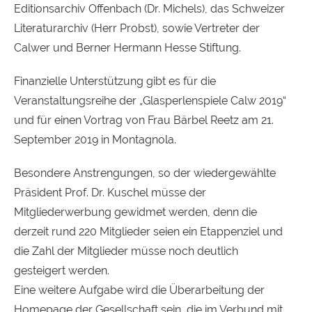
Editionsarchiv Offenbach (Dr. Michels), das Schweizer
Literaturarchiv (Herr Probst), sowie Vertreter der
Calwer und Berner Hermann Hesse Stiftung.
Finanzielle Unterstützung gibt es für die
Veranstaltungsreihe der „Glasperlenspiele Calw 2019“
und für einen Vortrag von Frau Bärbel Reetz am 21.
September 2019 in Montagnola.
Besondere Anstrengungen, so der wiedergewählte
Präsident Prof. Dr. Kuschel müsse der
Mitgliederwerbung gewidmet werden, denn die
derzeit rund 220 Mitglieder seien ein Etappenziel und
die Zahl der Mitglieder müsse noch deutlich
gesteigert werden.
Eine weitere Aufgabe wird die Überarbeitung der
Homepage der Gesellschaft sein, die im Verbund mit