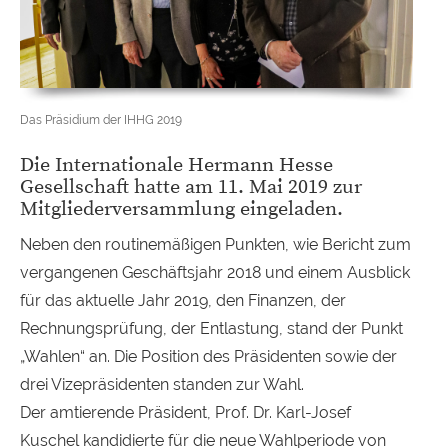
Das Präsidium der IHHG 2019
Die Internationale Hermann Hesse
Gesellschaft hatte am 11. Mai 2019 zur
Mitgliederversammlung eingeladen.
Neben den routinemäßigen Punkten, wie Bericht zum
vergangenen Geschäftsjahr 2018 und einem Ausblick
für das aktuelle Jahr 2019, den Finanzen, der
Rechnungsprüfung, der Entlastung, stand der Punkt
„Wahlen“ an. Die Position des Präsidenten sowie der
drei Vizepräsidenten standen zur Wahl.
Der amtierende Präsident, Prof. Dr. Karl-Josef
Kuschel kandidierte für die neue Wahlperiode von