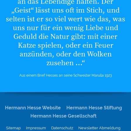
an das Lebendige halten. Der
„Geist“ lässt uns oft im Stich, und
selten ist er so viel wert wie das, was
uns nur für ein wenig Liebe und
Geduld die Natur gibt: mit einer
Katze spielen, oder ein Feuer
anzünden, oder den Wolken
zusehen …“
Aus einem Brief Hesses an seine Schwester Marulla 1923
Hermann Hesse Website
Hermann Hesse Stiftung
Hermann Hesse Gesellschaft
Sitemap
Impressum
Datenschutz
Newsletter Abmeldung