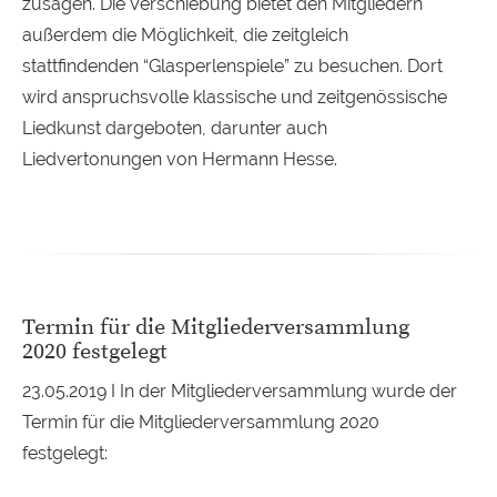
zusagen. Die Verschiebung bietet den Mitgliedern
außerdem die Möglichkeit, die zeitgleich
stattfindenden “Glasperlenspiele” zu besuchen. Dort
wird anspruchsvolle klassische und zeitgenössische
Liedkunst dargeboten, darunter auch
Liedvertonungen von Hermann Hesse.
Termin für die Mitgliederversammlung
2020 festgelegt
23.05.2019 I In der Mitgliederversammlung wurde der
Termin für die Mitgliederversammlung 2020
festgelegt: