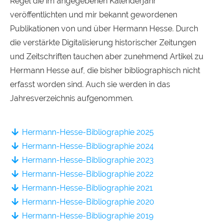
Regel die im angegebenen Kalenderjahr
veröffentlichten und mir bekannt gewordenen
Publikationen von und über Hermann Hesse. Durch
die verstärkte Digitalisierung historischer Zeitungen
und Zeitschriften tauchen aber zunehmend Artikel zu
Hermann Hesse auf, die bisher bibliographisch nicht
erfasst worden sind. Auch sie werden in das
Jahresverzeichnis aufgenommen.
Hermann-Hesse-Bibliographie 2025
Hermann-Hesse-Bibliographie 2024
Hermann-Hesse-Bibliographie 2023
Hermann-Hesse-Bibliographie 2022
Hermann-Hesse-Bibliographie 2021
Hermann-Hesse-Bibliographie 2020
Hermann-Hesse-Bibliographie 2019