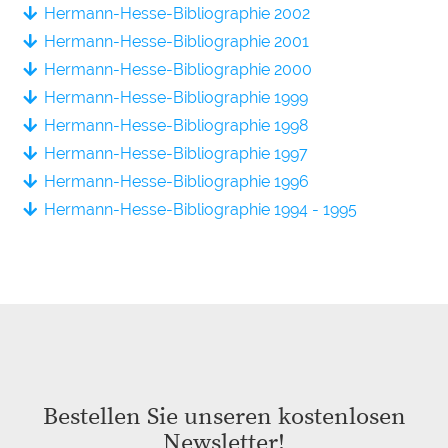
Hermann-Hesse-Bibliographie 2002
Hermann-Hesse-Bibliographie 2001
Hermann-Hesse-Bibliographie 2000
Hermann-Hesse-Bibliographie 1999
Hermann-Hesse-Bibliographie 1998
Hermann-Hesse-Bibliographie 1997
Hermann-Hesse-Bibliographie 1996
Hermann-Hesse-Bibliographie 1994 - 1995
Bestellen Sie unseren kostenlosen
Newsletter!