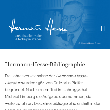
Schriftsteller, Maler
& Nobelpreisträger
Hermann-Hesse-Bibliographie
Die Jahresverzeichnisse der
Hermann-Hesse-
Literatur
wurden 1964 von Dr. Martin Pfeifer
begründet. Nach seinem Tod im Jahr 1994 hat
Michael Limberg die Aufgabe übernommen, sie
weiterzuführen. Die Jahresbibliographie enthält in der