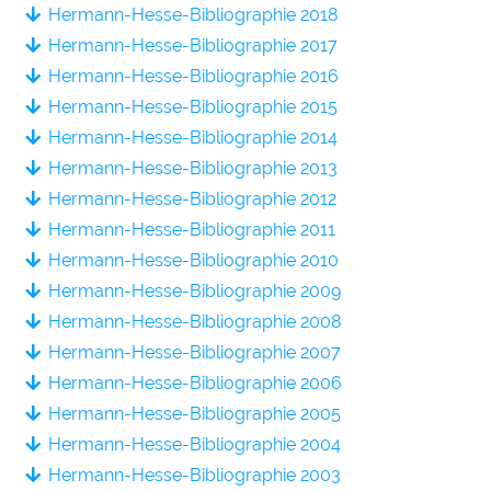
Hermann-Hesse-Bibliographie 2018
Hermann-Hesse-Bibliographie 2017
Hermann-Hesse-Bibliographie 2016
Hermann-Hesse-Bibliographie 2015
Hermann-Hesse-Bibliographie 2014
Hermann-Hesse-Bibliographie 2013
Hermann-Hesse-Bibliographie 2012
Hermann-Hesse-Bibliographie 2011
Hermann-Hesse-Bibliographie 2010
Hermann-Hesse-Bibliographie 2009
Hermann-Hesse-Bibliographie 2008
Hermann-Hesse-Bibliographie 2007
Hermann-Hesse-Bibliographie 2006
Hermann-Hesse-Bibliographie 2005
Hermann-Hesse-Bibliographie 2004
Hermann-Hesse-Bibliographie 2003