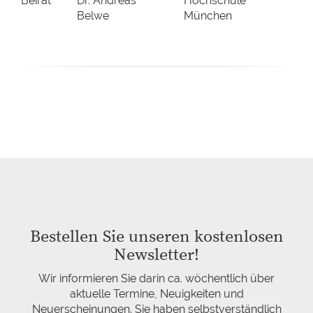
Beirat
Dr. Andreas
Hochschule
Belwe
München
Bestellen Sie unseren kostenlosen
Newsletter!
Wir informieren Sie darin ca. wöchentlich über
aktuelle Termine, Neuigkeiten und
Neuerscheinungen. Sie haben selbstverständlich