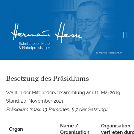
Schriftsteller, Maler
& Nobelpreisträger
Besetzung des Präsidiums
Wahl in der Mitgliederversammlung am 11. Mai 2019
Stand: 20. November 2021
Präsidium (max. 13 Personen, § 7 der Satzung)
Name /
Organisation
Organ
Organisation
vertreten dur