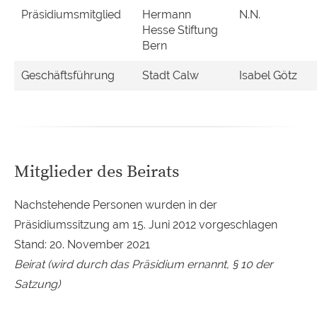
Präsidiumsmitglied
Hermann
N.N.
Hesse Stiftung
Bern
Geschäftsführung
Stadt Calw
Isabel Götz
Mitglieder des Beirats
Nachstehende Personen wurden in der
Präsidiumssitzung am 15. Juni 2012 vorgeschlagen
Stand: 20. November 2021
Beirat (wird durch das Präsidium ernannt, § 10 der
Satzung)