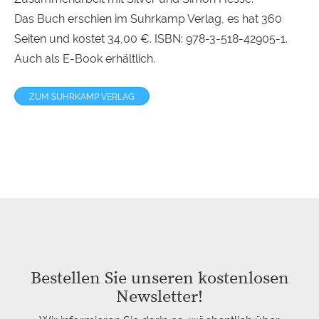
Das Buch erschien im Suhrkamp Verlag, es hat 360
Seiten und kostet 34,00 €.
ISBN
: 978-3-518-42905-1.
Auch als E-Book erhältlich.
ZUM SUHRKAMP VERLAG
Bestellen Sie unseren kostenlosen
Newsletter!