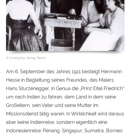
Suhrkamp Verlag, Berlin
Am 6. September des Jahres 1911 besteigt Hermann
Hesse in Begleitung seines Freundes, des Malers
Hans Sturzenegger, in Genua die „Prinz Eitel Friedrich“
um nach Indien zu fahren, dem Land in dem seine
Großeltern, sein Vater und seine Mutter im
Missionsdienst tätig waren. In Wirklichkeit wird daraus
aber keine Indienreise, sondern eigentlich eine
Indonesienreise: Penang, Singapur, Sumatra, Borneo