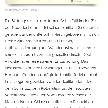
Suhrkamp Verlag, Berlin
Die Bildungsreise in den fernen Osten fällt in eine Zeit
der Neuorientierung: Bei seiner Familie in Gaienhofen,
gerade war der dritte Sohn Martin geboren, fühlt sich
Hesse zunehmend fremd und unwohl,
Aufbruchstimmung und Wanderlust werden immer
stärker. Er träumt vom Junggesellendasein. Doch
wird die Indienreise zu einer Enttäuschung. Das
idealisierte, von den Erzählungen seines Großvaters
Hermann Gundert geprägte Indienbild findet er nicht.
Er ist sogar angewidert von der Realität, der Hitze,
dem Schmutz, dem Kolonialismus, den sozialen
Verhältnissen und auch vom devoten Wesen der
Malaien. Nur die Chinesen nötigen ihm Respekt ab.