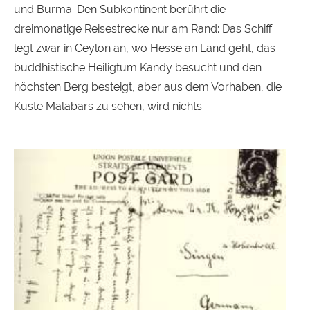
und Burma. Den Subkontinent berührt die
dreimonatige Reisestrecke nur am Rand: Das Schiff
legt zwar in Ceylon an, wo Hesse an Land geht, das
buddhistische Heiligtum Kandy besucht und den
höchsten Berg besteigt, aber aus dem Vorhaben, die
Küste Malabars zu sehen, wird nichts.