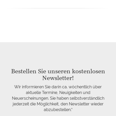
Bestellen Sie unseren kostenlosen
Newsletter!
Wir informieren Sie darin ca. wöchentlich über
aktuelle Termine, Neuigkeiten und
Neuerscheinungen. Sie haben selbstverständlich
jederzeit die Möglichkeit, den Newsletter wieder
abzubestellen.“