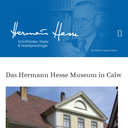
Schriftsteller, Maler
& Nobelpreisträger
Das Hermann Hesse Museum in Calw