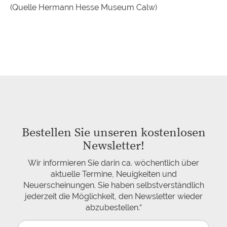
(Quelle Hermann Hesse Museum Calw)
Bestellen Sie unseren kostenlosen
Newsletter!
Wir informieren Sie darin ca. wöchentlich über
aktuelle Termine, Neuigkeiten und
Neuerscheinungen. Sie haben selbstverständlich
jederzeit die Möglichkeit, den Newsletter wieder
abzubestellen.“