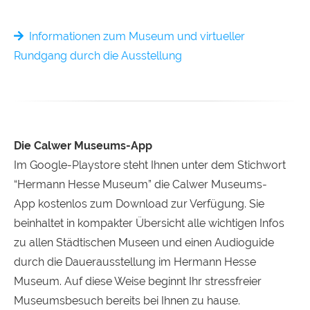
Informationen zum Museum und virtueller
Rundgang durch die Ausstellung
Die Calwer Museums-App
Im Google-Playstore steht Ihnen unter dem Stichwort
“Hermann Hesse Museum” die Calwer Museums-
App kostenlos zum Download zur Verfügung. Sie
beinhaltet in kompakter Übersicht alle wichtigen Infos
zu allen Städtischen Museen und einen Audioguide
durch die Dauerausstellung im Hermann Hesse
Museum. Auf diese Weise beginnt Ihr stressfreier
Museumsbesuch bereits bei Ihnen zu hause.