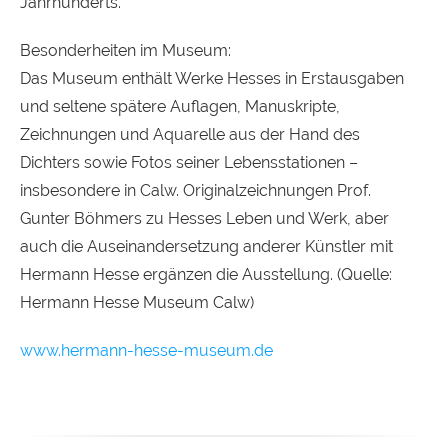
Jahrhunderts.
Besonderheiten im Museum:
Das Museum enthält Werke Hesses in Erstausgaben
und seltene spätere Auflagen, Manuskripte,
Zeichnungen und Aquarelle aus der Hand des
Dichters sowie Fotos seiner Lebensstationen –
insbesondere in Calw. Originalzeichnungen Prof.
Gunter Böhmers zu Hesses Leben und Werk, aber
auch die Auseinandersetzung anderer Künstler mit
Hermann Hesse ergänzen die Ausstellung. (Quelle:
Hermann Hesse Museum Calw)
www.hermann-hesse-museum.de