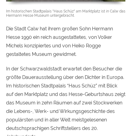
Im historischen Stadtpalais "Haus Schüz" am Marktplatz ist in Calw das
Hermann Hesse Museum untergebracht.
Die Stadt Calw hat ihrem großen Sohn Hermann
Hesse 1990 ein reich ausgestattetes, von Volker
Michels konzipiertes und von Heiko Rogge
gestaltetes Museum gewidmet.
In der Schwarzwaldstadt erwartet den Besucher die
größte Dauerausstellung über den Dichter in Europa.
Im historischen Stadtpalais “Haus Schüz” mit Blick
auf den Marktplatz und das Hesse-Geburtshaus zeigt
das Museum in zehn Räumen auf zwei Stockwerken
die Lebens-, Werk- und Wirkungsgeschichte des
populärsten und in aller Welt meistgelesenen
deutschsprachigen Schriftstellers des 20.